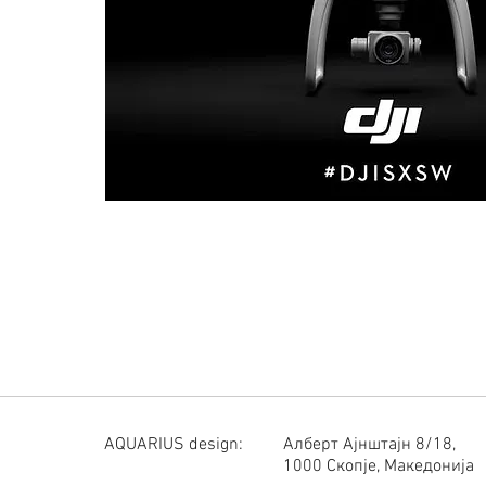
AQUARIUS design:
Алберт Ајнштајн 8/18,
1000 Скопје, Македонија